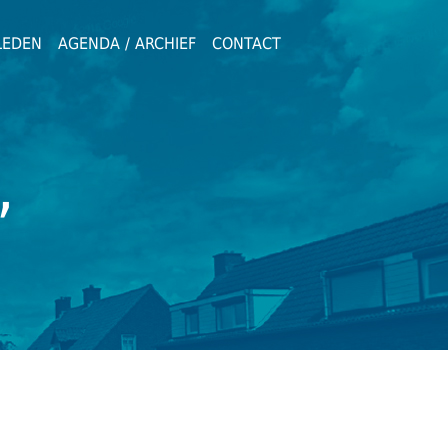
LEDEN
AGENDA / ARCHIEF
CONTACT
,